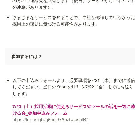
の方のご連絡先を共有します（後日、サービスからアポイント
さまざまなサービスを知ることで、自社が認識していなかった
採用上の課題に気づける可能性があります。
参加するには？
以下の申込みフォームより、必要事項を7/21（木）までに送信
してください。当日のZoomのURLを7/22（金）までにお送り
します。

7/23（土）採用活動に使えるサービスやツールの話を一気に聴
https://forms.gle/q6auTGAnzQJusnfB7