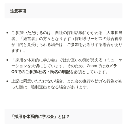
注意事項
ご参加いただけるのは、自社の採用活動にかかわる「人事担当
者」「経営者」の方々となります（採用系サービスの競合視察
が目的と見受けられる場合は、ご参加をお断りする場合があり
「採用を体系的に学ぶ会」ではお互いの顔が見えるコミュニケ
ーションを大切にしています。そのため、Zoomでは
カメラ
ONでのご参加/社名・氏名の明記
上記に同意いただけない場合、また会の進行を妨げる行為があ
った際は、強制退出となる場合があります。
「採用を体系的に学ぶ会」とは？