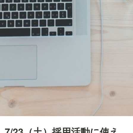
7/23（土）採用活動に使え