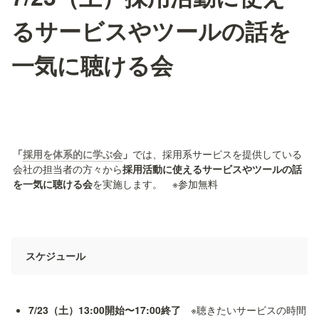
るサービスやツールの話を
一気に聴ける会
「
採用を体系的に学ぶ会
」
では、採用系サービスを提供している
会社の担当者の方々から
採用活動に使えるサービスやツールの話
を一気に聴ける会
を実施します。　※参加無料
スケジュール
7/23（土）13:00開始〜17:00終了
　※聴きたいサービスの時間