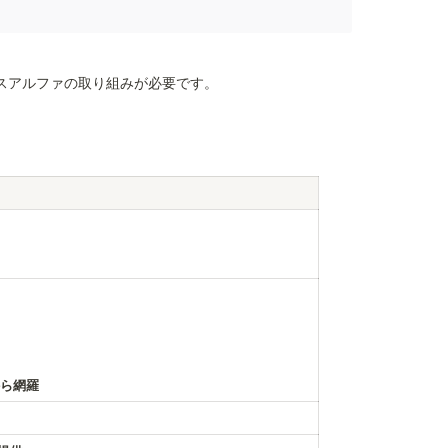
スアルファの取り組みが必要です。